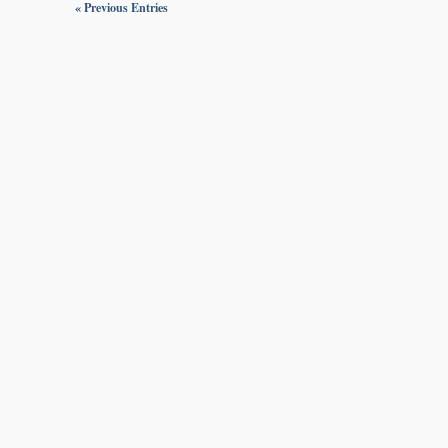
« Previous Entries